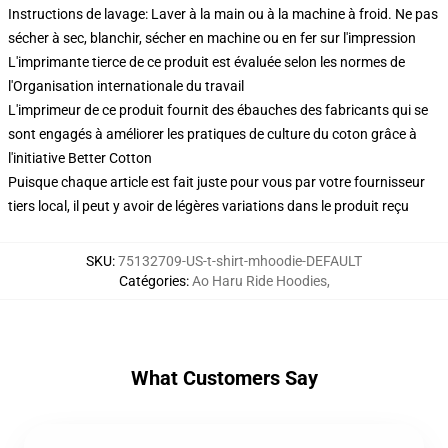
Instructions de lavage: Laver à la main ou à la machine à froid. Ne pas
sécher à sec, blanchir, sécher en machine ou en fer sur l'impression
L'imprimante tierce de ce produit est évaluée selon les normes de
l'Organisation internationale du travail
L'imprimeur de ce produit fournit des ébauches des fabricants qui se
sont engagés à améliorer les pratiques de culture du coton grâce à
l'initiative Better Cotton
Puisque chaque article est fait juste pour vous par votre fournisseur
tiers local, il peut y avoir de légères variations dans le produit reçu
SKU
:
75132709-US-t-shirt-mhoodie-DEFAULT
Catégories
:
Ao Haru Ride Hoodies
,
What Customers Say