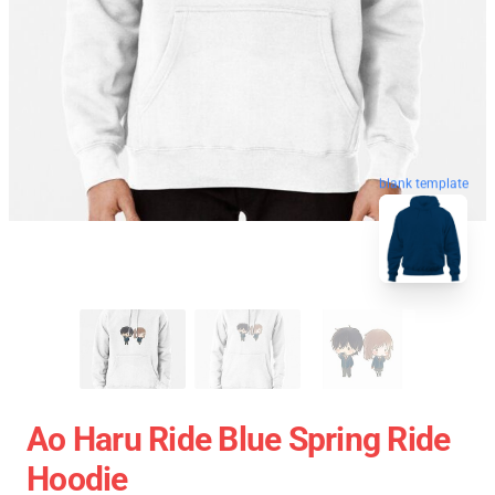
blank template
Ao Haru Ride Blue Spring Ride
Hoodie