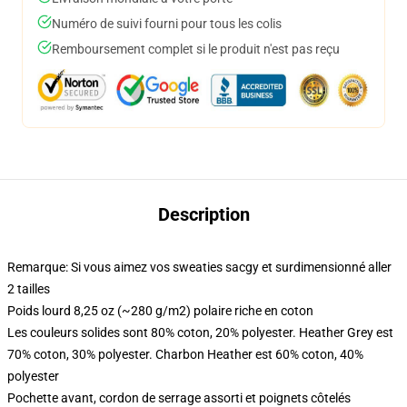
Numéro de suivi fourni pour tous les colis
Remboursement complet si le produit n'est pas reçu
Description
Remarque: Si vous aimez vos sweaties sacgy et surdimensionné aller
2 tailles
Poids lourd 8,25 oz (~280 g/m2) polaire riche en coton
Les couleurs solides sont 80% coton, 20% polyester. Heather Grey est
70% coton, 30% polyester. Charbon Heather est 60% coton, 40%
polyester
Pochette avant, cordon de serrage assorti et poignets côtelés