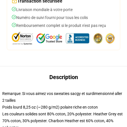
Transaction sécurisée
Livraison mondiale à votre porte
Numéro de suivi fourni pour tous les colis
Remboursement complet si le produit n'est pas reçu
Description
Remarque: Si vous aimez vos sweaties sacgy et surdimensionné aller
2 tailles
Poids lourd 8,25 oz (~280 g/m2) polaire riche en coton
Les couleurs solides sont 80% coton, 20% polyester. Heather Grey est
70% coton, 30% polyester. Charbon Heather est 60% coton, 40%