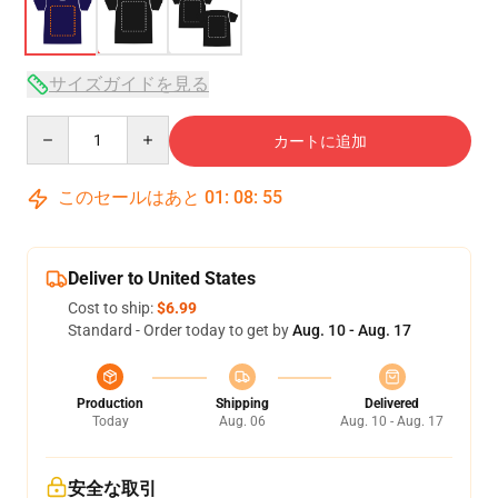
サイズガイドを見る
Quantity
カートに追加
このセールはあと
01
:
08
:
54
Deliver to United States
Cost to ship:
$6.99
Standard - Order today to get by
Aug. 10 - Aug. 17
Production
Shipping
Delivered
Today
Aug. 06
Aug. 10 - Aug. 17
安全な取引