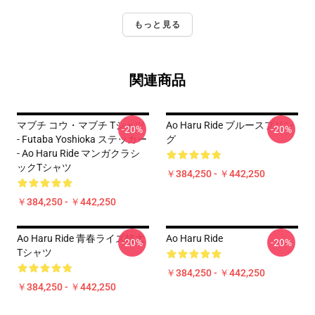
もっと見る
関連商品
マブチ コウ・マブチ Tシャツ
Ao Haru Ride ブルースプリン
-20%
-20%
- Futaba Yoshioka ステッカー
グ
- Ao Haru Ride マンガクラシ
ックTシャツ
￥384,250 - ￥442,250
￥384,250 - ￥442,250
Ao Haru Ride 青春ライズ特大
Ao Haru Ride
-20%
-20%
Tシャツ
￥384,250 - ￥442,250
￥384,250 - ￥442,250