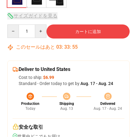
サイズガイドを見る
Quantity
カートに追加
このセールはあと
03
:
33
:
54
Deliver to United States
Cost to ship:
$6.99
Standard - Order today to get by
Aug. 17 - Aug. 24
Production
Shipping
Delivered
Today
Aug. 13
Aug. 17 - Aug. 24
安全な取引
世界中どこでもお届け