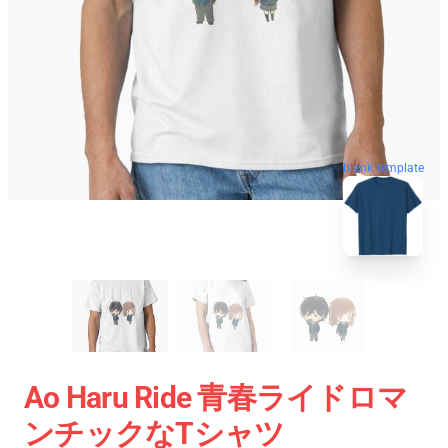
blank template
Ao Haru Ride 青春ライドロマ
ンチックなTシャツ