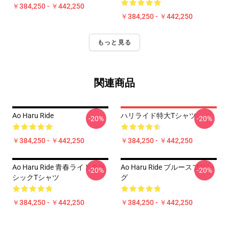
￥384,250 - ￥442,250
￥384,250 - ￥442,250
もっと見る
関連商品
Ao Haru Ride
ハリライド特大Tシャツ
-20%
-20%
￥384,250 - ￥442,250
￥384,250 - ￥442,250
Ao Haru Ride 青春ライドクラ
Ao Haru Ride ブルースプリン
-20%
-20%
シックTシャツ
グ
￥384,250 - ￥442,250
￥384,250 - ￥442,250