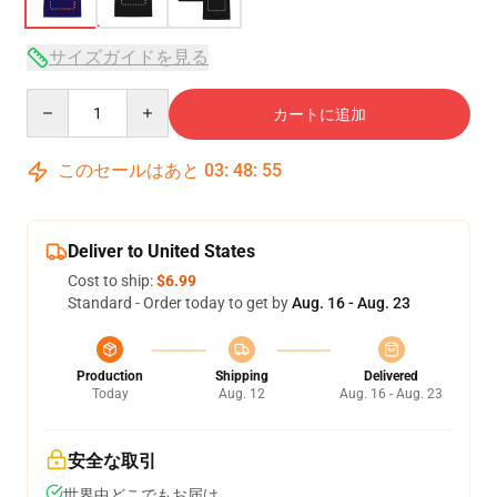
サイズガイドを見る
Quantity
カートに追加
このセールはあと
03
:
48
:
54
Deliver to United States
Cost to ship:
$6.99
Standard - Order today to get by
Aug. 16 - Aug. 23
Production
Shipping
Delivered
Today
Aug. 12
Aug. 16 - Aug. 23
安全な取引
世界中どこでもお届け