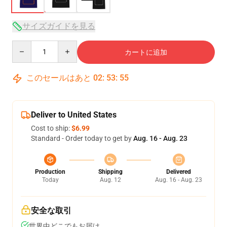
サイズガイドを見る
Quantity
カートに追加
このセールはあと
02
:
53
:
54
Deliver to United States
Cost to ship:
$6.99
Standard - Order today to get by
Aug. 16 - Aug. 23
Production
Shipping
Delivered
Today
Aug. 12
Aug. 16 - Aug. 23
安全な取引
世界中どこでもお届け