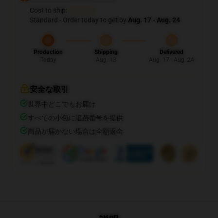
Cost to ship:
...
Standard - Order today to get by
Aug. 17 - Aug. 24
Production
Shipping
Delivered
Today
Aug. 13
Aug. 17 - Aug. 24
安全な取引
世界中どこでもお届け
すべての小包に追跡番号を提供
商品が届かない場合は全額返金