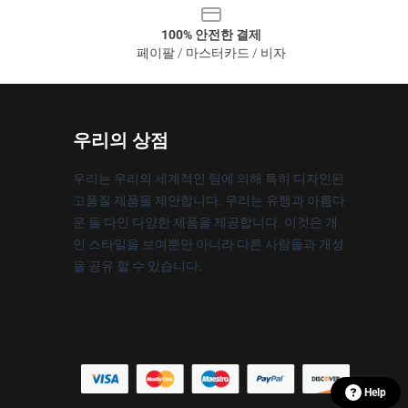
100% 안전한 결제
페이팔 / 마스터카드 / 비자
우리의 상점
우리는 우리의 세계적인 팀에 의해 특히 디자인된
고품질 제품을 제안합니다. 우리는 유행과 아름다
운 둘 다인 다양한 제품을 제공합니다. 이것은 개
인 스타일을 보여뿐만 아니라 다른 사람들과 개성
을 공유 할 수 있습니다.
Help