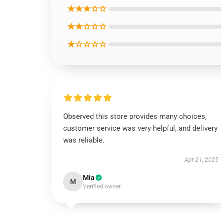
★★★☆☆
★★☆☆☆
★☆☆☆☆
Observed this store provides many choices,
customer service was very helpful, and delivery
was reliable.
Apr 21, 2025
Mia
M
Verified owner