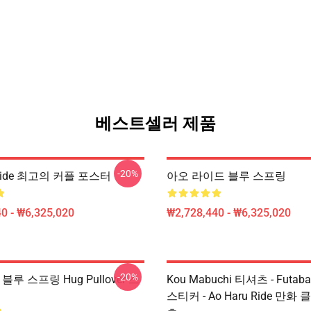
베스트셀러 제품
-20%
 Ride 최고의 커플 포스터
아오 라이드 블루 스프링
0 - ₩6,325,020
₩2,728,440 - ₩6,325,020
-20%
블루 스프링 Hug Pullover 스
Kou Mabuchi 티셔츠 - Futaba
스티커 - Ao Haru Ride 만화