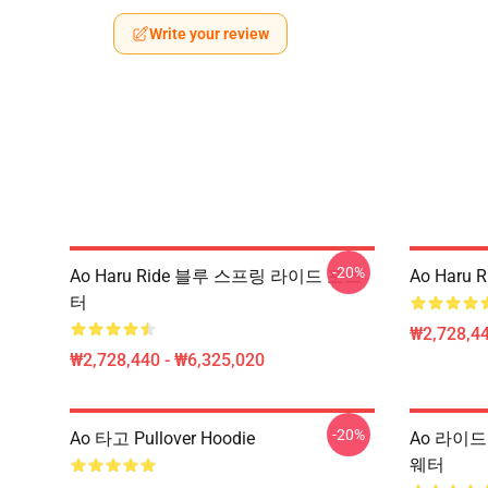
Write your review
-20%
Ao Haru Ride 블루 스프링 라이드 포스
Ao Haru
터
₩2,728,44
₩2,728,440 - ₩6,325,020
-20%
Ao 타고 Pullover Hoodie
Ao 라이드 
웨터