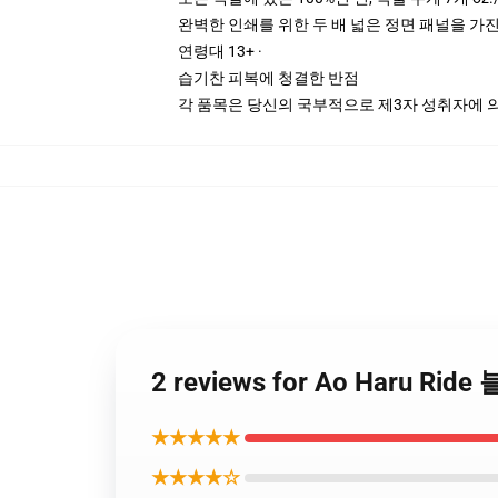
완벽한 인쇄를 위한 두 배 넓은 정면 패널을 가진
연령대 13+ ·
습기찬 피복에 청결한 반점
각 품목은 당신의 국부적으로 제3자 성취자에 의하
2 reviews for Ao Haru R
★★★★★
★★★★☆