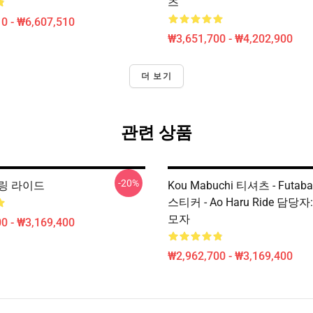
츠
0 - ₩6,607,510
₩3,651,700 - ₩4,202,900
더 보기
관련 상품
-20%
링 라이드
Kou Mabuchi 티셔츠 - Futaba
스티커 - Ao Haru Ride 담당자
모자
0 - ₩3,169,400
₩2,962,700 - ₩3,169,400