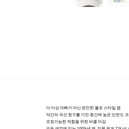
더 이상 아빠가 아닌 편안한 폴로 스타일 캡
약간의 곡선 청구를 가진 중간에 높은 단면도 
조정가능한 적합을 위한 버클 마감
모든 색깔에 있는 100%년 면, 직물 무게 7개 oz./