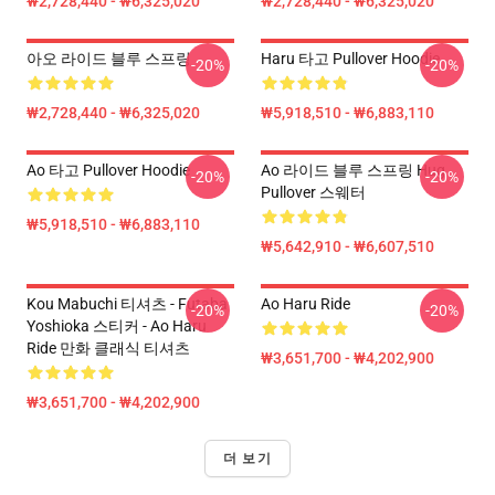
₩2,728,440 - ₩6,325,020
₩2,728,440 - ₩6,325,020
아오 라이드 블루 스프링
Haru 타고 Pullover Hoodie
-20%
-20%
₩2,728,440 - ₩6,325,020
₩5,918,510 - ₩6,883,110
Ao 타고 Pullover Hoodie
Ao 라이드 블루 스프링 Hug
-20%
-20%
Pullover 스웨터
₩5,918,510 - ₩6,883,110
₩5,642,910 - ₩6,607,510
Kou Mabuchi 티셔츠 - Futaba
Ao Haru Ride
-20%
-20%
Yoshioka 스티커 - Ao Haru
Ride 만화 클래식 티셔츠
₩3,651,700 - ₩4,202,900
₩3,651,700 - ₩4,202,900
더 보기