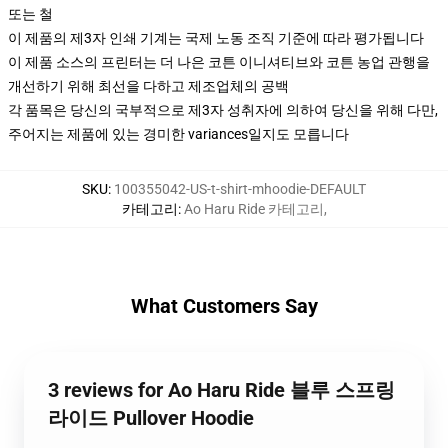
또는 철
이 제품의 제3자 인쇄 기계는 국제 노동 조직 기준에 따라 평가됩니다
이 제품 소스의 프린터는 더 나은 코튼 이니셔티브와 코튼 농업 관행을
개선하기 위해 최선을 다하고 제조업체의 공백
각 품목은 당신의 국부적으로 제3자 성취자에 의하여 당신을 위해 다만,
주어지는 제품에 있는 경미한 variances일지도 모릅니다
SKU
:
100355042-US-t-shirt-mhoodie-DEFAULT
카테고리
:
Ao Haru Ride 카테고리
,
What Customers Say
3 reviews for Ao Haru Ride 블루 스프링
라이드 Pullover Hoodie