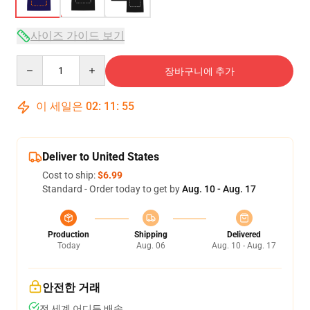
사이즈 가이드 보기
Quantity
장바구니에 추가
이 세일은
02
:
11
:
54
Deliver to United States
Cost to ship:
$6.99
Standard - Order today to get by
Aug. 10 - Aug. 17
Production
Shipping
Delivered
Today
Aug. 06
Aug. 10 - Aug. 17
안전한 거래
전 세계 어디든 배송