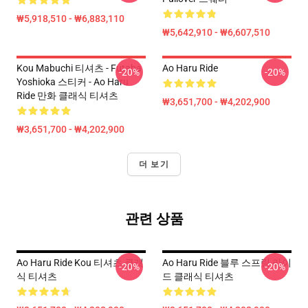
₩5,918,510 - ₩6,883,110
₩5,642,910 - ₩6,607,510
Kou Mabuchi 티셔츠 - Futaba
Ao Haru Ride
-20%
-20%
Yoshioka 스티커 - Ao Haru
Ride 만화 클래식 티셔츠
₩3,651,700 - ₩4,202,900
₩3,651,700 - ₩4,202,900
더 보기
관련 상품
Ao Haru Ride Kou 티셔츠 클래
Ao Haru Ride 블루 스프링 라이
-20%
-20%
식 티셔츠
드 클래식 티셔츠