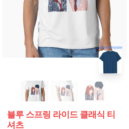
blank template
블루 스프링 라이드 클래식 티
셔츠