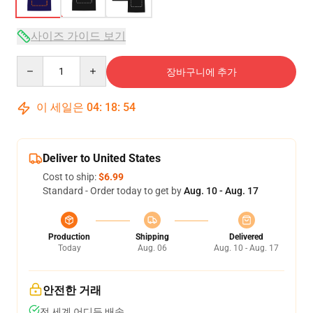
사이즈 가이드 보기
Quantity
장바구니에 추가
이 세일은
04
:
18
:
53
Deliver to United States
Cost to ship:
$6.99
Standard - Order today to get by
Aug. 10 - Aug. 17
Production
Shipping
Delivered
Today
Aug. 06
Aug. 10 - Aug. 17
안전한 거래
전 세계 어디든 배송