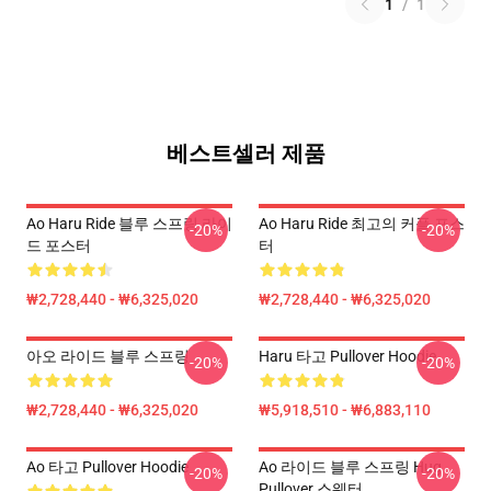
1
/
1
베스트셀러 제품
Ao Haru Ride 블루 스프링 라이
Ao Haru Ride 최고의 커플 포스
-20%
-20%
드 포스터
터
₩2,728,440 - ₩6,325,020
₩2,728,440 - ₩6,325,020
아오 라이드 블루 스프링
Haru 타고 Pullover Hoodie
-20%
-20%
₩2,728,440 - ₩6,325,020
₩5,918,510 - ₩6,883,110
Ao 타고 Pullover Hoodie
Ao 라이드 블루 스프링 Hug
-20%
-20%
Pullover 스웨터