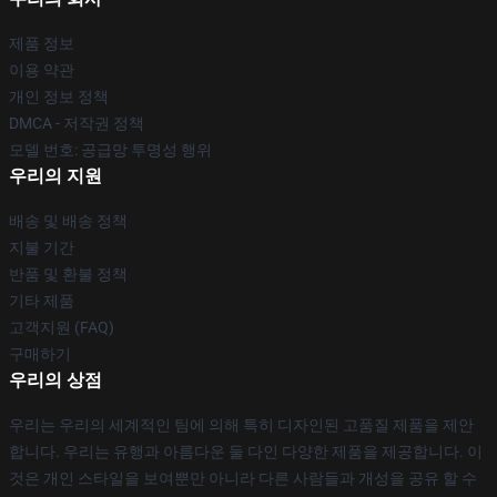
제품 정보
이용 약관
개인 정보 정책
DMCA - 저작권 정책
모델 번호: 공급망 투명성 행위
우리의 지원
배송 및 배송 정책
지불 기간
반품 및 환불 정책
기타 제품
고객지원 (FAQ)
구매하기
우리의 상점
우리는 우리의 세계적인 팀에 의해 특히 디자인된 고품질 제품을 제안
합니다. 우리는 유행과 아름다운 둘 다인 다양한 제품을 제공합니다. 이
것은 개인 스타일을 보여뿐만 아니라 다른 사람들과 개성을 공유 할 수