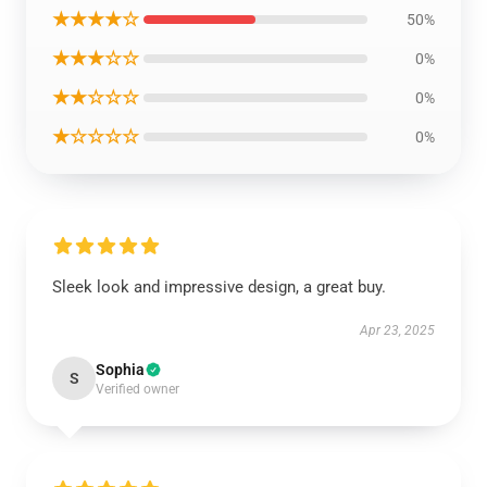
★★★★☆
50%
★★★☆☆
0%
★★☆☆☆
0%
★☆☆☆☆
0%
Sleek look and impressive design, a great buy.
Apr 23, 2025
Sophia
S
Verified owner