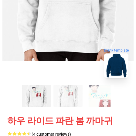
blank template
하우 라이드 파란 봄 까마귀
(4 customer reviews)