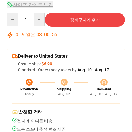
사이즈 가이드 보기
Quantity
장바구니에 추가
이 세일은
03
:
00
:
54
Deliver to United States
Cost to ship:
$6.99
Standard - Order today to get by
Aug. 10 - Aug. 17
Production
Shipping
Delivered
Today
Aug. 06
Aug. 10 - Aug. 17
안전한 거래
전 세계 어디든 배송
모든 소포에 추적 번호 제공