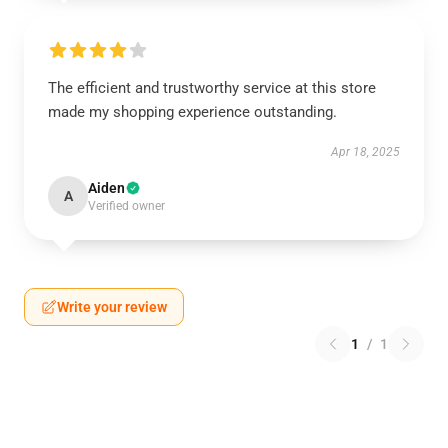
The efficient and trustworthy service at this store
made my shopping experience outstanding.
Apr 18, 2025
Aiden
A
Verified owner
Write your review
1
/
1