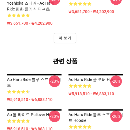
Yoshioka 스티커 - Ao Haru
Ride 만화 클래식 티셔츠
₩3,651,700 - ₩4,202,900
₩3,651,700 - ₩4,202,900
더 보기
관련 상품
Ao Haru Ride 블루 스프링 라이
Ao Haru Ride 풀 오버 Hoodie
-20%
-20%
드
₩5,918,510 - ₩6,883,110
₩5,918,510 - ₩6,883,110
Ao 봄 라이드 Pullover Hoodie
Ao Haru Ride 블루 스프링 라이
-20%
-20%
드 Hoodie
₩5,918,510 - ₩6,883,110