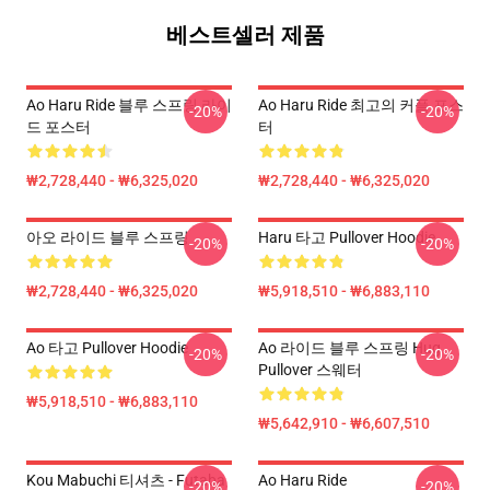
베스트셀러 제품
Ao Haru Ride 블루 스프링 라이
Ao Haru Ride 최고의 커플 포스
-20%
-20%
드 포스터
터
₩2,728,440 - ₩6,325,020
₩2,728,440 - ₩6,325,020
아오 라이드 블루 스프링
Haru 타고 Pullover Hoodie
-20%
-20%
₩2,728,440 - ₩6,325,020
₩5,918,510 - ₩6,883,110
Ao 타고 Pullover Hoodie
Ao 라이드 블루 스프링 Hug
-20%
-20%
Pullover 스웨터
₩5,918,510 - ₩6,883,110
₩5,642,910 - ₩6,607,510
Kou Mabuchi 티셔츠 - Futaba
Ao Haru Ride
-20%
-20%