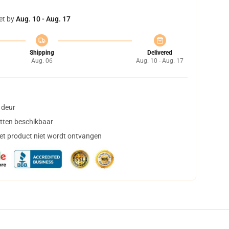
et by
Aug. 10 - Aug. 17
Shipping
Delivered
Aug. 06
Aug. 10 - Aug. 17
 deur
tten beschikbaar
het product niet wordt ontvangen