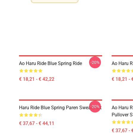
-20%
Ao Haru Ride Blue Spring Ride
Ao Haru R
€ 18,21 - € 42,22
€ 18,21 - 
-20%
Haru Ride Blue Spring Paren Sweatshirt
Ao Haru R
Pullover S
€ 37,67 - € 44,11
€ 37,67 - 