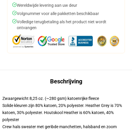
Wereldwijde levering aan uw deur
Volgnummer voor alle pakketten beschikbaar
Volledige terugbetaling als het product niet wordt
ontvangen
Beschrijving
Zwaargewicht 8,25 oz. (~280 gsm) katoenrijke fleece
Solide kleuren zijn 80% katoen, 20% polyester. Heather Grey is 70%
katoen, 30% polyester. Houtskool Heather is 60% katoen, 40%
polyester
Crew hals sweater met geribde manchetten, halsband en zoom