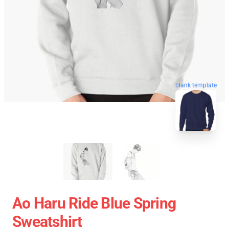
blank template
Ao Haru Ride Blue Spring
Sweatshirt