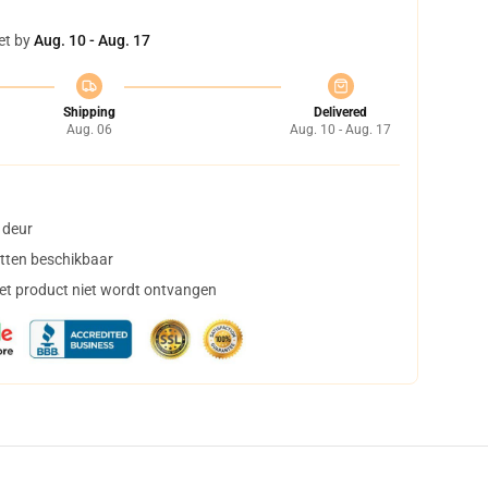
et by
Aug. 10 - Aug. 17
Shipping
Delivered
Aug. 06
Aug. 10 - Aug. 17
 deur
tten beschikbaar
het product niet wordt ontvangen