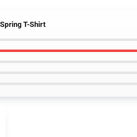
Spring T-Shirt