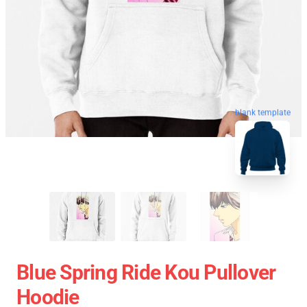
blank template
Blue Spring Ride Kou Pullover
Hoodie