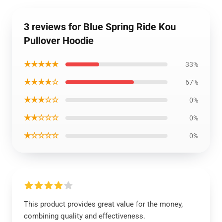
3 reviews for Blue Spring Ride Kou
Pullover Hoodie
★★★★★
33%
★★★★☆
67%
★★★☆☆
0%
★★☆☆☆
0%
★☆☆☆☆
0%
This product provides great value for the money,
combining quality and effectiveness.