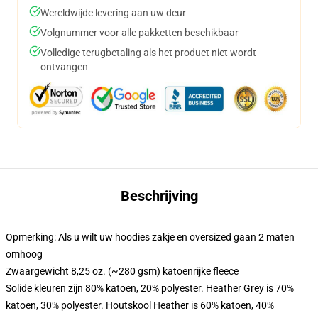
Wereldwijde levering aan uw deur
Volgnummer voor alle pakketten beschikbaar
Volledige terugbetaling als het product niet wordt
ontvangen
Beschrijving
Opmerking: Als u wilt uw hoodies zakje en oversized gaan 2 maten
omhoog
Zwaargewicht 8,25 oz. (~280 gsm) katoenrijke fleece
Solide kleuren zijn 80% katoen, 20% polyester. Heather Grey is 70%
katoen, 30% polyester. Houtskool Heather is 60% katoen, 40%