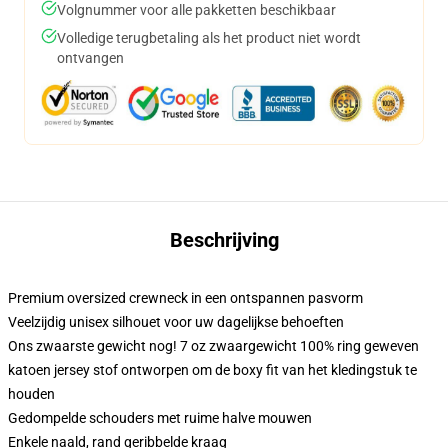
Volgnummer voor alle pakketten beschikbaar
Volledige terugbetaling als het product niet wordt
ontvangen
Beschrijving
Premium oversized crewneck in een ontspannen pasvorm
Veelzijdig unisex silhouet voor uw dagelijkse behoeften
Ons zwaarste gewicht nog! 7 oz zwaargewicht 100% ring geweven
katoen jersey stof ontworpen om de boxy fit van het kledingstuk te
houden
Gedompelde schouders met ruime halve mouwen
Enkele naald, rand geribbelde kraag