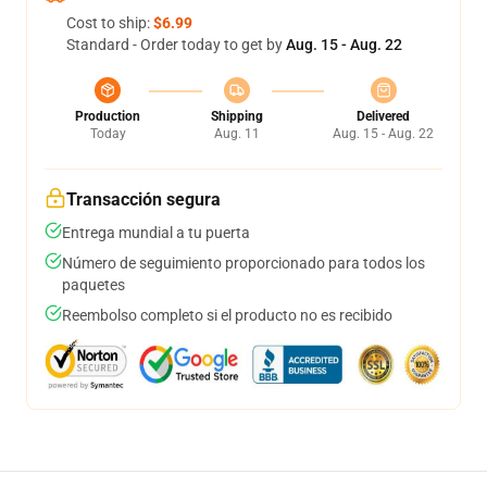
Cost to ship:
$6.99
Standard - Order today to get by
Aug. 15 - Aug. 22
Production
Shipping
Delivered
Today
Aug. 11
Aug. 15 - Aug. 22
Transacción segura
Entrega mundial a tu puerta
Número de seguimiento proporcionado para todos los
paquetes
Reembolso completo si el producto no es recibido