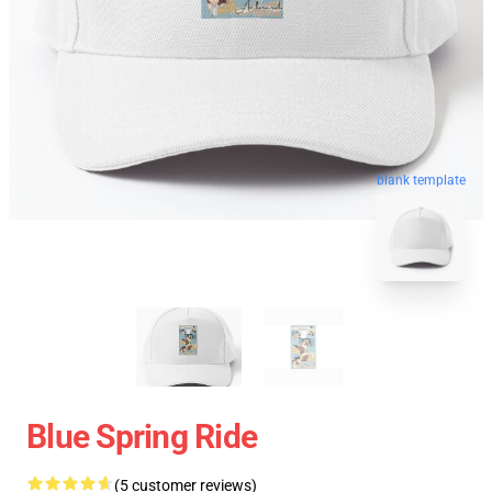
blank template
Blue Spring Ride
(5 customer reviews)