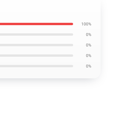
100%
0%
0%
0%
0%