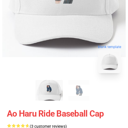
blank template
Ao Haru Ride Baseball Cap
(3 customer reviews)