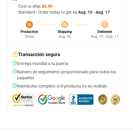
Cost to ship:
$6.99
Standard - Order today to get by
Aug. 10 - Aug. 17
Production
Shipping
Delivered
Today
Aug. 06
Aug. 10 - Aug. 17
Transacción segura
Entrega mundial a tu puerta
Número de seguimiento proporcionado para todos los
paquetes
Reembolso completo si el producto no es recibido