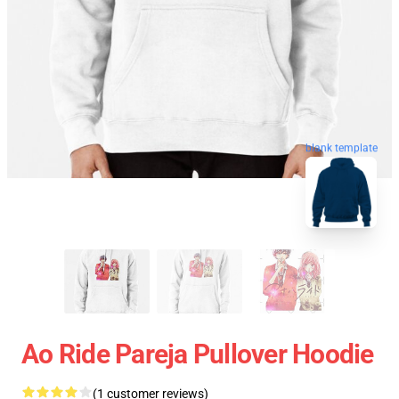
blank template
Ao Ride Pareja Pullover Hoodie
(1 customer reviews)