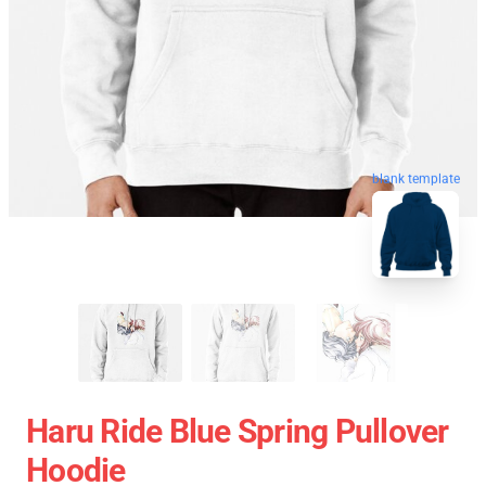
blank template
Haru Ride Blue Spring Pullover
Hoodie