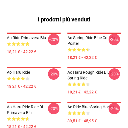
I prodotti più venduti
Ao Ride Primavera Blu
Ao Spring Ride Blue Coppia
-20%
-20%
Poster
18,21 € - 42,22 €
18,21 € - 42,22 €
Ao Haru Ride
Ao Haru Rough Ride Blue
-20%
-20%
Spring Ride
18,21 € - 42,22 €
18,21 € - 42,22 €
Ao Haru Ride Ride Di
Ao Ride Blue Spring Hoodie
-20%
-20%
Primavera Blu
39,51 € - 45,95 €
18,21 € - 42,22 €