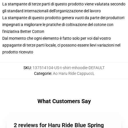
La stampante di terze parti di questo prodotto viene valutata secondo
gli standard internazionali dell'organizzazione del lavoro
La stampante di questo prodotto genera vuoti da parte dei produttori
impegnati a migliorare le pratiche di coltivazione del cotone con
l'iniziativa Better Cotton
Dal momento che ogni elemento è fatto solo per voi dal vostro
appagante di terze parti locale, ci possono essere lievi variazioni nel
prodotto ricevuto
SKU
:
137514104-US-t-shirt-mhoodie-DEFAULT
Categorie
:
Ao Haru Ride Cappucci
,
What Customers Say
2 reviews for Haru Ride Blue Spring