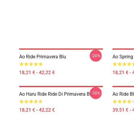
-20%
Ao Ride Primavera Blu
Ao Spring
18,21 € - 42,22 €
18,21 € - 
-20%
Ao Haru Ride Ride Di Primavera Blu
Ao Ride B
18,21 € - 42,22 €
39,51 € - 