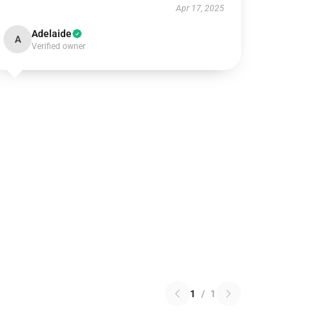
Apr 17, 2025
Adelaide
A
Verified owner
1
/
1