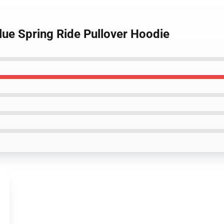
lue Spring Ride Pullover Hoodie