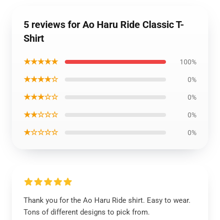
5 reviews for Ao Haru Ride Classic T-
Shirt
★★★★★
100%
★★★★☆
0%
★★★☆☆
0%
★★☆☆☆
0%
★☆☆☆☆
0%
Thank you for the Ao Haru Ride shirt. Easy to wear.
Tons of different designs to pick from.