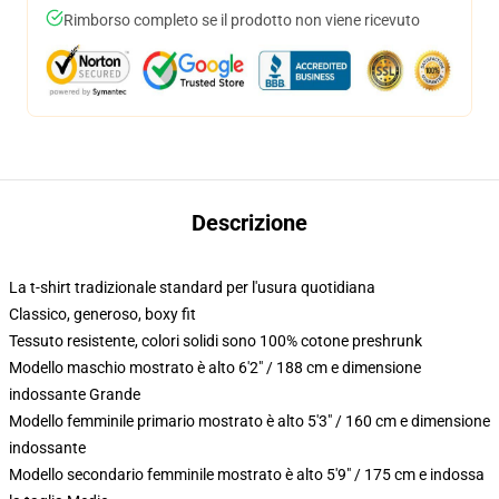
Rimborso completo se il prodotto non viene ricevuto
Descrizione
La t-shirt tradizionale standard per l'usura quotidiana
Classico, generoso, boxy fit
Tessuto resistente, colori solidi sono 100% cotone preshrunk
Modello maschio mostrato è alto 6'2" / 188 cm e dimensione
indossante Grande
Modello femminile primario mostrato è alto 5'3" / 160 cm e dimensione
indossante
Modello secondario femminile mostrato è alto 5'9" / 175 cm e indossa