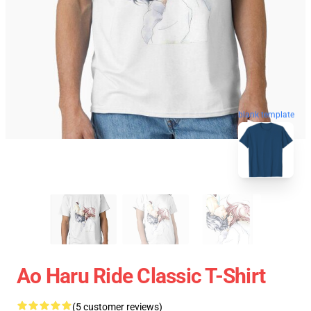
blank template
Ao Haru Ride Classic T-Shirt
(5 customer reviews)