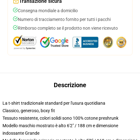
Transazione sicura
Consegna mondiale a domicilio
Numero di tracciamento fornito per tutti i pacchi
Rimborso completo se il prodotto non viene ricevuto
Descrizione
La t-shirt tradizionale standard per l'usura quotidiana
Classico, generoso, boxy fit
Tessuto resistente, colori solidi sono 100% cotone preshrunk
Modello maschio mostrato è alto 6'2" / 188 cm e dimensione
indossante Grande