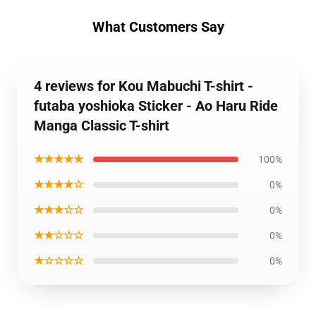
What Customers Say
4 reviews for Kou Mabuchi T-shirt -
futaba yoshioka Sticker - Ao Haru Ride
Manga Classic T-shirt
★★★★★
100%
★★★★☆
0%
★★★☆☆
0%
★★☆☆☆
0%
★☆☆☆☆
0%