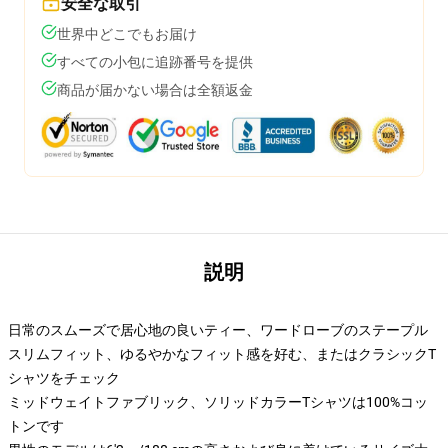
安全な取引
世界中どこでもお届け
すべての小包に追跡番号を提供
商品が届かない場合は全額返金
説明
日常のスムーズで居心地の良いティー、ワードローブのステープル
スリムフィット、ゆるやかなフィット感を好む、またはクラシックT
シャツをチェック
ミッドウェイトファブリック、ソリッドカラーTシャツは100%コッ
トンです