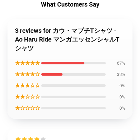
What Customers Say
3 reviews for カウ・マブチTシャツ -
Ao Haru Ride マンガエッセンシャルT
シャツ
★★★★★
67%
★★★★☆
33%
★★★☆☆
0%
★★☆☆☆
0%
★☆☆☆☆
0%