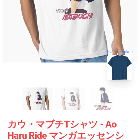
blank template
カウ・マブチTシャツ - Ao
Haru Ride マンガエッセンシ