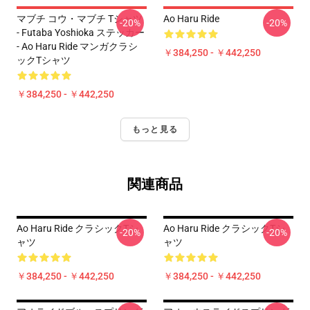
マブチ コウ・マブチ Tシャツ
Ao Haru Ride
-20%
-20%
- Futaba Yoshioka ステッカー
- Ao Haru Ride マンガクラシ
￥384,250 - ￥442,250
ックTシャツ
￥384,250 - ￥442,250
もっと見る
関連商品
Ao Haru Ride クラシックTシ
Ao Haru Ride クラシックTシ
-20%
-20%
ャツ
ャツ
￥384,250 - ￥442,250
￥384,250 - ￥442,250