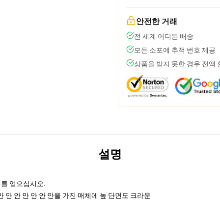
안전한 거래
전 세계 어디든 배송
모든 소포에 추적 번호 제공
상품을 받지 못한 경우 전액
설명
리를 얻으십시오.
안 안 안 안 안 안 안을 가진 매체에 높 단면도 크라운