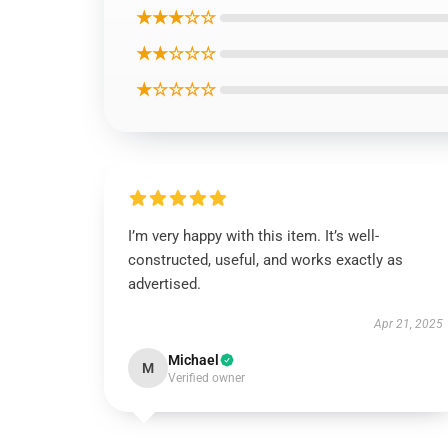
★★★☆☆
★★☆☆☆
★☆☆☆☆
I’m very happy with this item. It’s well-
constructed, useful, and works exactly as
advertised.
Apr 21, 2025
Michael
M
Verified owner