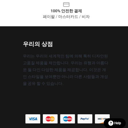
100% 안전한 결제
페이팔 / 마스터카드 / 비자
우리의 상점
우리는 우리의 세계적인 팀에 의해 특히 디자인된
고품질 제품을 제안합니다. 우리는 유행과 아름다
운 둘 다인 다양한 제품을 제공합니다. 이것은 개
인 스타일을 보여뿐만 아니라 다른 사람들과 개성
을 공유 할 수 있습니다.
Help