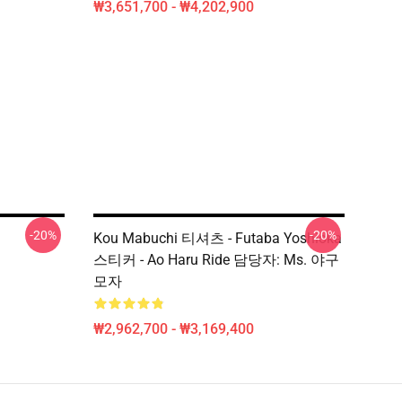
₩3,651,700 - ₩4,202,900
-20%
-20%
Kou Mabuchi 티셔츠 - Futaba Yoshioka
스티커 - Ao Haru Ride 담당자: Ms. 야구
모자
₩2,962,700 - ₩3,169,400