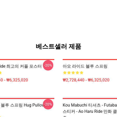
베스트셀러 제품
-20%
 Ride 최고의 커플 포스터
아오 라이드 블루 스프링
0 - ₩6,325,020
₩2,728,440 - ₩6,325,020
-20%
블루 스프링 Hug Pullover 스
Kou Mabuchi 티셔츠 - Futaba
스티커 - Ao Haru Ride 만화