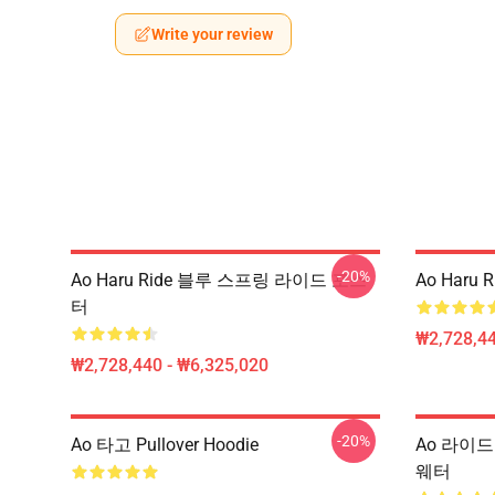
Write your review
-20%
Ao Haru Ride 블루 스프링 라이드 포스
Ao Haru
터
₩2,728,44
₩2,728,440 - ₩6,325,020
-20%
Ao 타고 Pullover Hoodie
Ao 라이드 
웨터