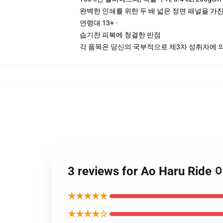
완벽한 인쇄를 위한 두 배 넓은 정면 패널을 가진
연령대 13+ ·
습기찬 피복에 청결한 반점
각 품목은 당신의 국부적으로 제3자 성취자에 의하
3 reviews for Ao Haru Rid
★★★★★
★★★★☆