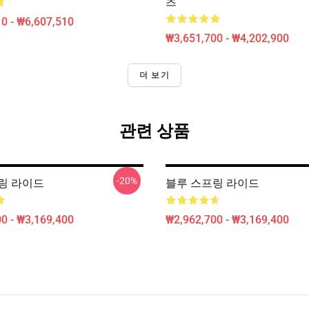
츠
0 - ₩6,607,510
₩3,651,700 - ₩4,202,900
더 보기
관련 상품
-20%
링 라이드
블루 스프링 라이드
0 - ₩3,169,400
₩2,962,700 - ₩3,169,400