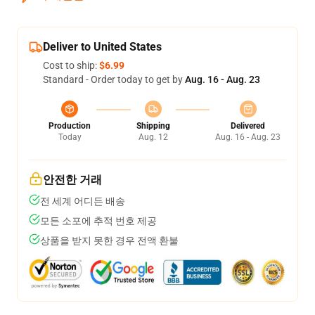
Deliver to United States
Cost to ship:
$6.99
Standard - Order today to get by
Aug. 16 - Aug. 23
Production
Shipping
Delivered
Today
Aug. 12
Aug. 16 - Aug. 23
안전한 거래
전 세계 어디든 배송
모든 소포에 추적 번호 제공
상품을 받지 못한 경우 전액 환불