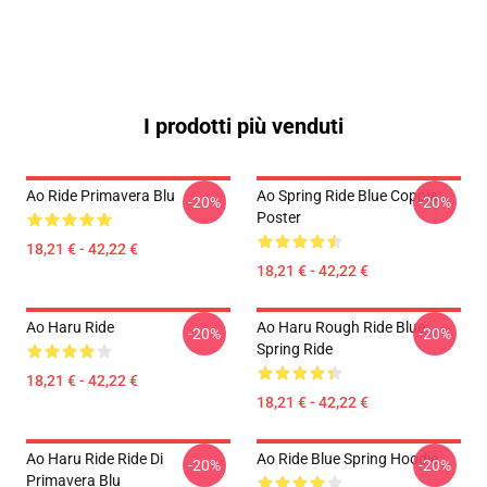
I prodotti più venduti
Ao Ride Primavera Blu
Ao Spring Ride Blue Coppia
-20%
-20%
Poster
18,21 € - 42,22 €
18,21 € - 42,22 €
Ao Haru Ride
Ao Haru Rough Ride Blue
-20%
-20%
Spring Ride
18,21 € - 42,22 €
18,21 € - 42,22 €
Ao Haru Ride Ride Di
Ao Ride Blue Spring Hoodie
-20%
-20%
Primavera Blu