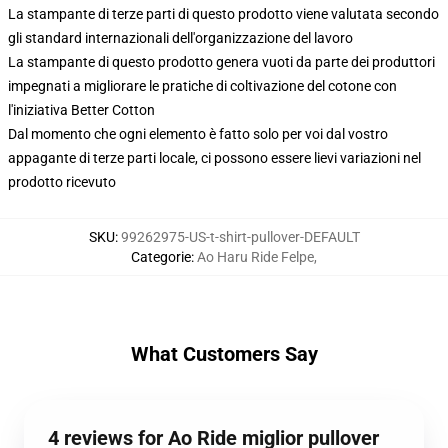
La stampante di terze parti di questo prodotto viene valutata secondo
gli standard internazionali dell'organizzazione del lavoro
La stampante di questo prodotto genera vuoti da parte dei produttori
impegnati a migliorare le pratiche di coltivazione del cotone con
l'iniziativa Better Cotton
Dal momento che ogni elemento è fatto solo per voi dal vostro
appagante di terze parti locale, ci possono essere lievi variazioni nel
prodotto ricevuto
SKU
:
99262975-US-t-shirt-pullover-DEFAULT
Categorie
:
Ao Haru Ride Felpe
,
What Customers Say
4 reviews for Ao Ride miglior pullover