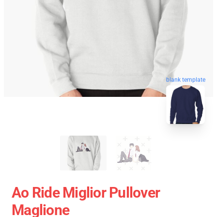
blank template
Ao Ride Miglior Pullover
Maglione