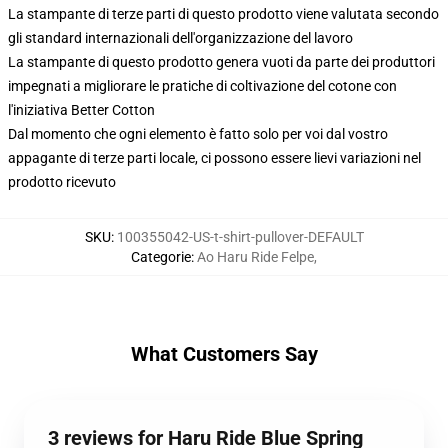
La stampante di terze parti di questo prodotto viene valutata secondo
gli standard internazionali dell'organizzazione del lavoro
La stampante di questo prodotto genera vuoti da parte dei produttori
impegnati a migliorare le pratiche di coltivazione del cotone con
l'iniziativa Better Cotton
Dal momento che ogni elemento è fatto solo per voi dal vostro
appagante di terze parti locale, ci possono essere lievi variazioni nel
prodotto ricevuto
SKU
:
100355042-US-t-shirt-pullover-DEFAULT
Categorie
:
Ao Haru Ride Felpe
,
What Customers Say
3 reviews for Haru Ride Blue Spring