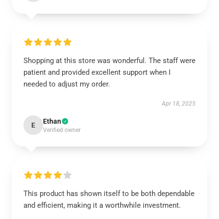
Shopping at this store was wonderful. The staff were
patient and provided excellent support when I
needed to adjust my order.
Apr 18, 2025
Ethan
E
Verified owner
This product has shown itself to be both dependable
and efficient, making it a worthwhile investment.