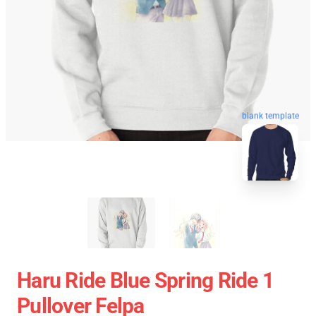
blank template
Haru Ride Blue Spring Ride 1
Pullover Felpa