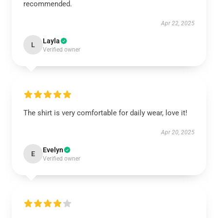
recommended.
Apr 22, 2025
Layla
L
Verified owner
The shirt is very comfortable for daily wear, love it!
Apr 20, 2025
Evelyn
E
Verified owner