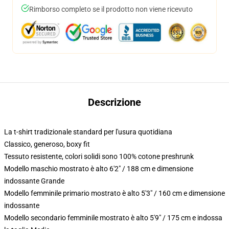
Rimborso completo se il prodotto non viene ricevuto
Descrizione
La t-shirt tradizionale standard per l'usura quotidiana
Classico, generoso, boxy fit
Tessuto resistente, colori solidi sono 100% cotone preshrunk
Modello maschio mostrato è alto 6'2" / 188 cm e dimensione
indossante Grande
Modello femminile primario mostrato è alto 5'3" / 160 cm e dimensione
indossante
Modello secondario femminile mostrato è alto 5'9" / 175 cm e indossa