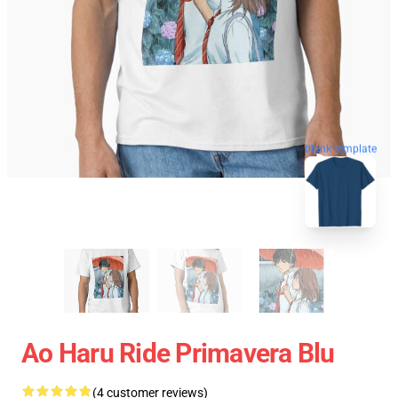
blank template
Ao Haru Ride Primavera Blu
(4 customer reviews)