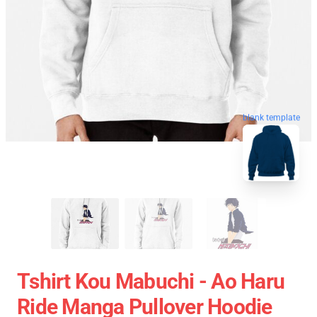
blank template
Tshirt Kou Mabuchi - Ao Haru
Ride Manga Pullover Hoodie