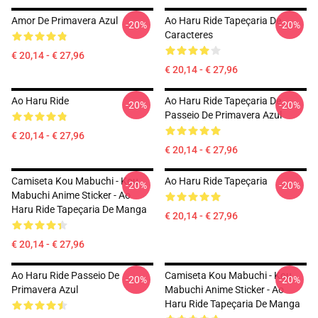
Amor De Primavera Azul
Ao Haru Ride Tapeçaria De
-20%
-20%
Caracteres
€ 20,14 - € 27,96
€ 20,14 - € 27,96
Ao Haru Ride
Ao Haru Ride Tapeçaria De
-20%
-20%
Passeio De Primavera Azul
€ 20,14 - € 27,96
€ 20,14 - € 27,96
Camiseta Kou Mabuchi - Kou
Ao Haru Ride Tapeçaria
-20%
-20%
Mabuchi Anime Sticker - Ao
Haru Ride Tapeçaria De Manga
€ 20,14 - € 27,96
€ 20,14 - € 27,96
Ao Haru Ride Passeio De
Camiseta Kou Mabuchi - Kou
-20%
-20%
Primavera Azul
Mabuchi Anime Sticker - Ao
Haru Ride Tapeçaria De Manga