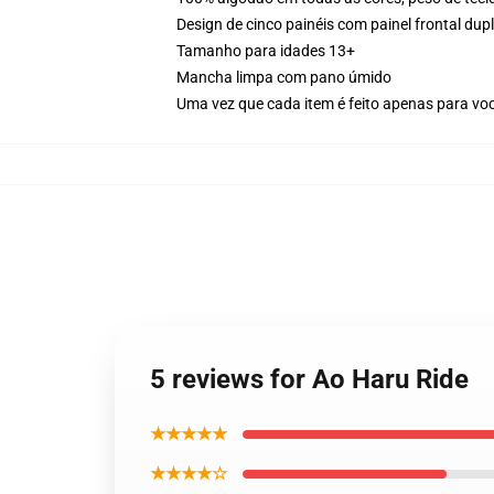
Design de cinco painéis com painel frontal du
Tamanho para idades 13+
Mancha limpa com pano úmido
Uma vez que cada item é feito apenas para voc
5 reviews for Ao Haru Ride
★★★★★
★★★★☆