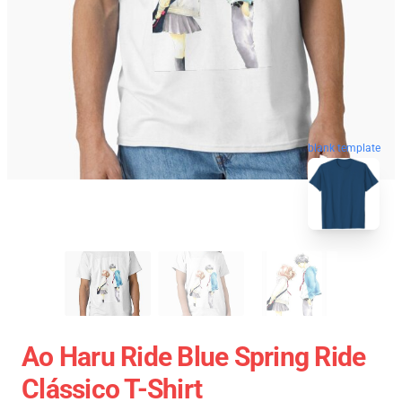
blank template
Ao Haru Ride Blue Spring Ride
Clássico T-Shirt