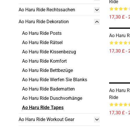
Ride
Ao Haru Ride Rechtssachen
17,30 £ - 
Ao Haru Ride Dekoration
Ao Haru Ride Posts
Ao Haru R
Ao Haru Ride Rätsel
17,30 £ - 
Ao Haru Ride Kissenbezug
Ao Haru Ride Komfort
Ao Haru Ride Bettbezüge
Ao Haru Ride Werfen Sie Blanks
Ao Haru Ride Badematten
Ao Haru R
Ride
Ao Haru Ride Duschvorhänge
Ao Haru Ride Tapes
17,30 £ - 
Ao Haru Ride Workout Gear