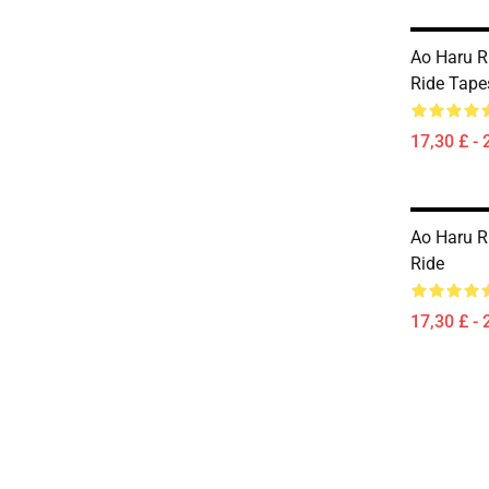
Ao Haru R
Ride Tape
17,30 £ - 
Ao Haru R
Ride
17,30 £ - 