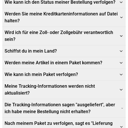
Wie kann ich den Status meiner Bestellung verfolgen?
Werden Sie meine Kreditkarteninformationen auf Datei
halten?
Wird ich für eine Zoll- oder Zollgebühr verantwortlich
sein?
Schiffst du in mein Land?
Werden meine Artikel in einem Paket kommen?
Wie kann ich mein Paket verfolgen?
Meine Tracking-Informationen werden nicht
aktualisiert?
Die Tracking-Informationen sagen "ausgeliefert", aber
ich habe meine Bestellung nicht erhalten?
Nach meinem Paket zu verfolgen, sagt es "Lieferung