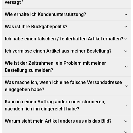
versagt '
Wie erhalte ich Kundenunterstützung?
Was ist Ihre Rückgabepolitik?
Ich habe einen falschen / fehlerhaften Artikel erhalten?
Ich vermisse einen Artikel aus meiner Bestellung?
Wie ist der Zeitrahmen, ein Problem mit meiner
Bestellung zu melden?
Was mache ich, wenn ich eine falsche Versandadresse
eingegeben habe?
Kann ich einen Auftrag ändern oder stornieren,
nachdem ich ihn eingereicht habe?
Warum sieht mein Artikel anders aus als das Bild?