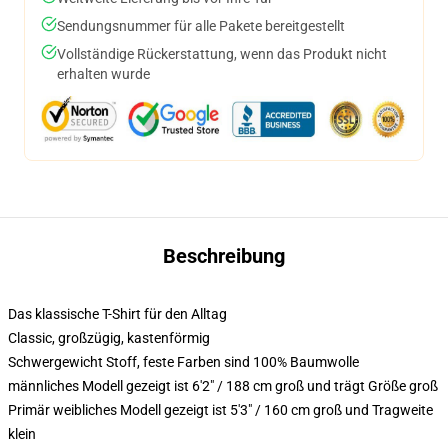
Sendungsnummer für alle Pakete bereitgestellt
Vollständige Rückerstattung, wenn das Produkt nicht
erhalten wurde
Beschreibung
Das klassische T-Shirt für den Alltag
Classic, großzügig, kastenförmig
Schwergewicht Stoff, feste Farben sind 100% Baumwolle
männliches Modell gezeigt ist 6'2" / 188 cm groß und trägt Größe groß
Primär weibliches Modell gezeigt ist 5'3" / 160 cm groß und Tragweite
klein