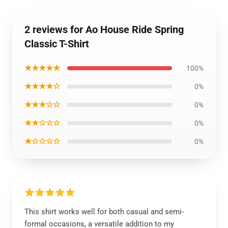
2 reviews for Ao House Ride Spring
Classic T-Shirt
★★★★★
100%
★★★★☆
0%
★★★☆☆
0%
★★☆☆☆
0%
★☆☆☆☆
0%
This shirt works well for both casual and semi-
formal occasions, a versatile addition to my