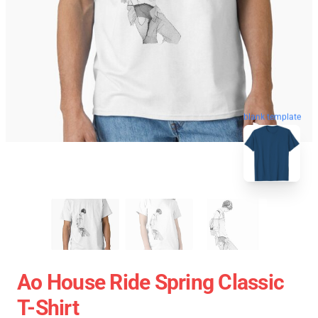
blank template
Ao House Ride Spring Classic
T-Shirt