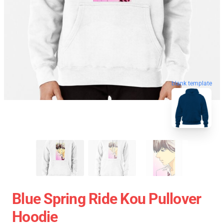
blank template
Blue Spring Ride Kou Pullover
Hoodie