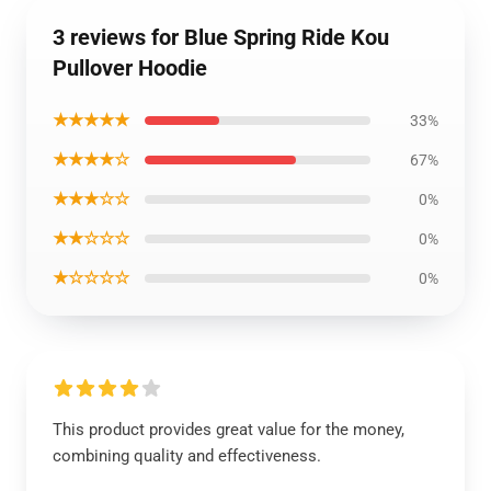
3 reviews for Blue Spring Ride Kou
Pullover Hoodie
★★★★★
33%
★★★★☆
67%
★★★☆☆
0%
★★☆☆☆
0%
★☆☆☆☆
0%
This product provides great value for the money,
combining quality and effectiveness.