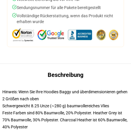
Sendungsnummer für alle Pakete bereitgestellt
Vollständige Rückerstattung, wenn das Produkt nicht
erhalten wurde
Beschreibung
Hinweis: Wenn Sie Ihre Hoodies Baggy und überdimensionieren gehen
2 Größen nach oben
Schwergewicht 8.25 Unze (~280 g) baumwollereiches Vlies
Feste Farben sind 80% Baumwolle, 20% Polyester. Heather Grey ist
70% Baumwolle, 30% Polyester. Charcoal Heather ist 60% Baumwolle,
40% Polyester