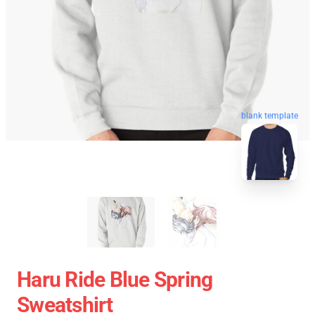
blank template
Haru Ride Blue Spring
Sweatshirt