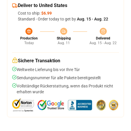
Deliver to United States
Cost to ship:
$6.99
Standard - Order today to get by
Aug. 15 - Aug. 22
Production
Shipping
Delivered
Today
Aug. 11
Aug. 15 - Aug. 22
Sichere Transaktion
Weltweite Lieferung bis vor Ihre Tür
Sendungsnummer für alle Pakete bereitgestellt
Vollständige Rückerstattung, wenn das Produkt nicht
erhalten wurde