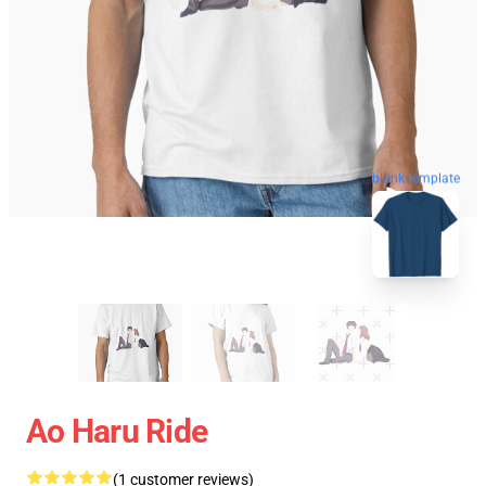
blank template
Ao Haru Ride
(1 customer reviews)