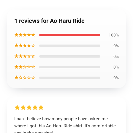
1 reviews for Ao Haru Ride
★★★★★
100%
★★★★☆
0%
★★★☆☆
0%
★★☆☆☆
0%
★☆☆☆☆
0%
I can’t believe how many people have asked me
where I got this Ao Haru Ride shirt. It’s comfortable