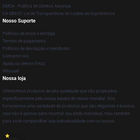
DMCA - Política de Direitos Autorais
CA SB657: Lei de Transparência de Cadeia de Suprimentos
Nosso Suporte
Políticas de envio e entrega
Termos de pagamento
Políticas de devolução e reembolso
Contacte-nos
Ajuda ao cliente (FAQ)
Whosale
Nossa loja
Oferecemos produtos de alta qualidade que são projetados
especificamente pela nossa equipe de classe mundial. Nós
fornecemos uma variedade de produtos que são elegantes e bonitos.
Isso não é apenas para mostrar seu estilo individual, mas também
para você compartilhar sua individualidade com os outros.