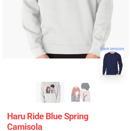
blank template
Haru Ride Blue Spring
Camisola