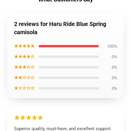
2 reviews for Haru Ride Blue Spring
camisola
★★★★★
100%
★★★★☆
0%
★★★☆☆
0%
★★☆☆☆
0%
★☆☆☆☆
0%
Superior quality, must-have, and excellent support.