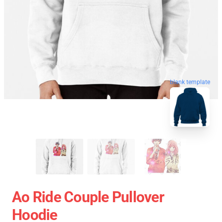
blank template
Ao Ride Couple Pullover
Hoodie