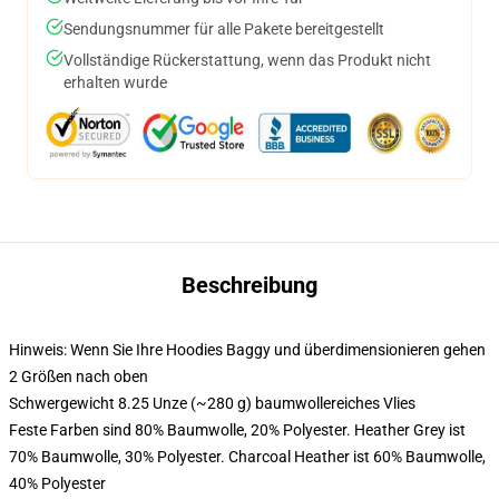
Sendungsnummer für alle Pakete bereitgestellt
Vollständige Rückerstattung, wenn das Produkt nicht
erhalten wurde
Beschreibung
Hinweis: Wenn Sie Ihre Hoodies Baggy und überdimensionieren gehen
2 Größen nach oben
Schwergewicht 8.25 Unze (~280 g) baumwollereiches Vlies
Feste Farben sind 80% Baumwolle, 20% Polyester. Heather Grey ist
70% Baumwolle, 30% Polyester. Charcoal Heather ist 60% Baumwolle,
40% Polyester