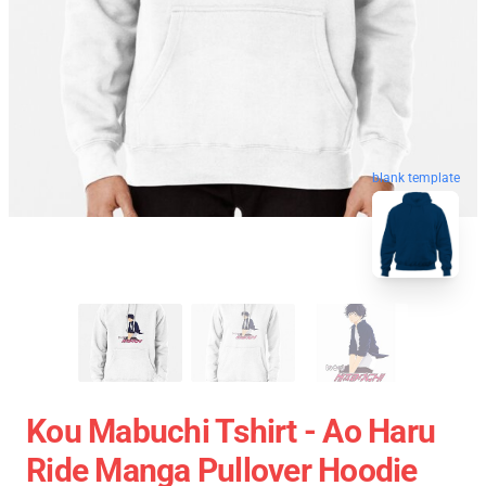
blank template
Kou Mabuchi Tshirt - Ao Haru
Ride Manga Pullover Hoodie