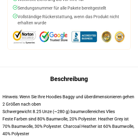
Sendungsnummer für alle Pakete bereitgestellt
Vollständige Rückerstattung, wenn das Produkt nicht
erhalten wurde
Beschreibung
Hinweis: Wenn Sie Ihre Hoodies Baggy und überdimensionieren gehen
2 Größen nach oben
Schwergewicht 8.25 Unze (~280 g) baumwollereiches Vlies
Feste Farben sind 80% Baumwolle, 20% Polyester. Heather Grey ist
70% Baumwolle, 30% Polyester. Charcoal Heather ist 60% Baumwolle,
40% Polyester