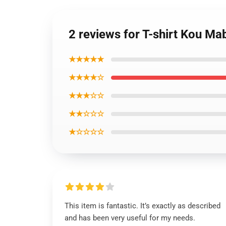
2 reviews for T-shirt Kou M
★★★★★
★★★★☆
★★★☆☆
★★☆☆☆
★☆☆☆☆
This item is fantastic. It’s exactly as described
and has been very useful for my needs.